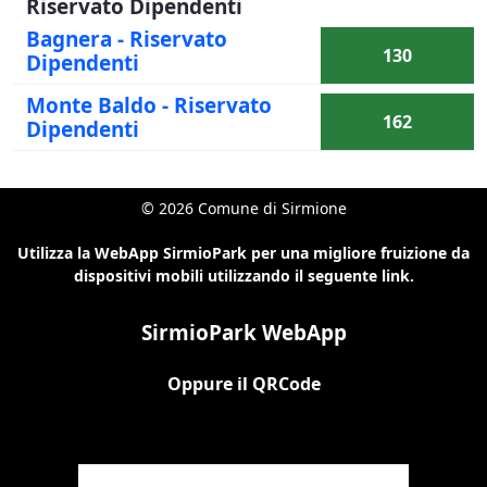
Riservato Dipendenti
Bagnera - Riservato
130
Dipendenti
Monte Baldo - Riservato
162
Dipendenti
© 2026 Comune di Sirmione
Utilizza la WebApp SirmioPark per una migliore fruizione da
dispositivi mobili utilizzando il seguente link.
SirmioPark WebApp
Oppure il QRCode