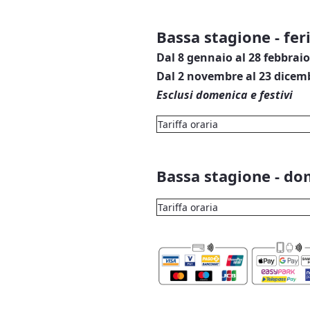
Bassa stagione - feri
Dal 8 gennaio al 28 febbrai
Dal 2 novembre al 23 dice
Esclusi domenica e festivi
Tariffa oraria
Bassa stagione - dom
Tariffa oraria