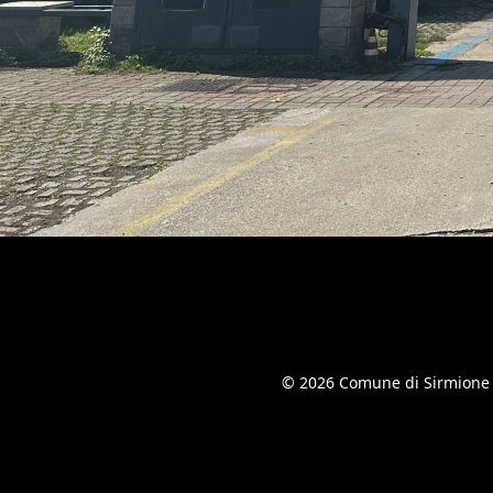
© 2026 Comune di Sirmione