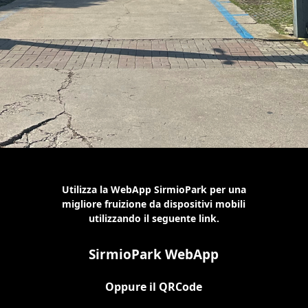
Utilizza la WebApp SirmioPark per una
migliore fruizione da dispositivi mobili
utilizzando il seguente link.
SirmioPark WebApp
Oppure il QRCode