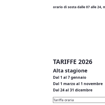
orario di sosta dalle 07 alle 24,
TARIFFE 2026
Alta stagione
Dal 1 al 7 gennaio
Dal 1 marzo al 1 novembre
Dal 24 al 31 dicembre
Tariffa oraria