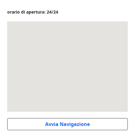
orario di apertura: 24/24
Avvia Navigazione