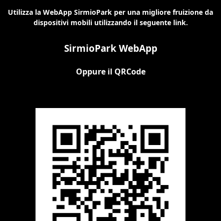
Utilizza la WebApp SirmioPark per una migliore fruizione da
dispositivi mobili utilizzando il seguente link.
SirmioPark WebApp
Oppure il QRCode