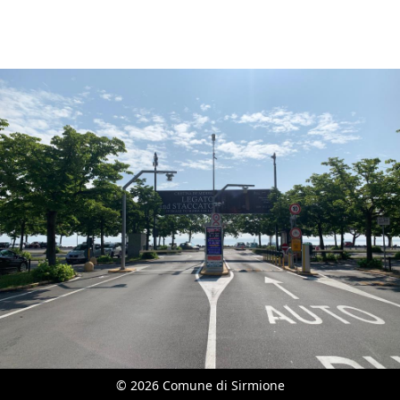
© 2026 Comune di Sirmione