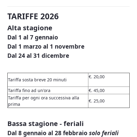
TARIFFE 2026
Alta stagione
Dal 1 al 7 gennaio
Dal 1 marzo al 1 novembre
Dal 24 al 31 dicembre
€. 20,00
Tariffa sosta breve 20 minuti
Tariffa fino ad un'ora
€. 45,00
Tariffa per ogni ora successiva alla
€. 25,00
prima
Bassa stagione - feriali
Dal 8 gennaio al 28 febbraio
solo feriali