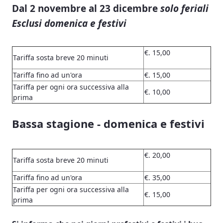
Dal 2 novembre al 23 dicembre
solo feriali
Esclusi domenica e festivi
€. 15,00
Tariffa sosta breve 20 minuti
Tariffa fino ad un'ora
€. 15,00
Tariffa per ogni ora successiva alla
€. 10,00
prima
Bassa stagione - domenica e festivi
€. 20,00
Tariffa sosta breve 20 minuti
Tariffa fino ad un'ora
€. 35,00
Tariffa per ogni ora successiva alla
€. 15,00
prima