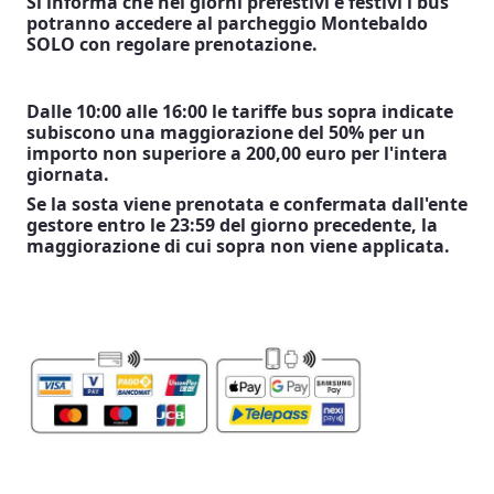
Si informa che nei giorni prefestivi e festivi i bus
potranno accedere al parcheggio Montebaldo
SOLO con regolare prenotazione.
Dalle 10:00 alle 16:00 le tariffe bus sopra indicate
subiscono una maggiorazione del 50% per un
importo non superiore a 200,00 euro per l'intera
giornata.
Se la sosta viene prenotata e confermata dall'ente
gestore entro le 23:59 del giorno precedente, la
maggiorazione di cui sopra non viene applicata.