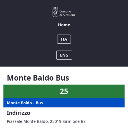
01 - Monte Baldo Bus
Home
ITA
ENG
Monte Baldo Bus
25
Monte Baldo - Bus
Indirizzo
Piazzale Monte Baldo, 25019 Sirmione BS