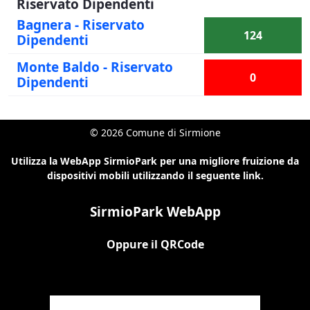
Riservato Dipendenti
Bagnera - Riservato
124
Dipendenti
Monte Baldo - Riservato
0
Dipendenti
© 2026 Comune di Sirmione
Utilizza la WebApp SirmioPark per una migliore fruizione da
dispositivi mobili utilizzando il seguente link.
SirmioPark WebApp
Oppure il QRCode