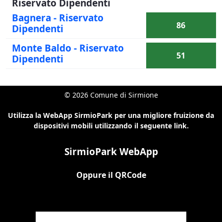
Riservato Dipendenti
Bagnera - Riservato
86
Dipendenti
Monte Baldo - Riservato
51
Dipendenti
© 2026 Comune di Sirmione
Utilizza la WebApp SirmioPark per una migliore fruizione da
dispositivi mobili utilizzando il seguente link.
SirmioPark WebApp
Oppure il QRCode