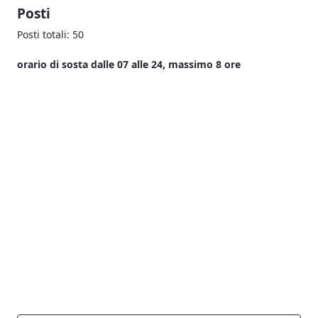
Posti
Posti totali: 50
orario di sosta dalle 07 alle 24, massimo 8 ore