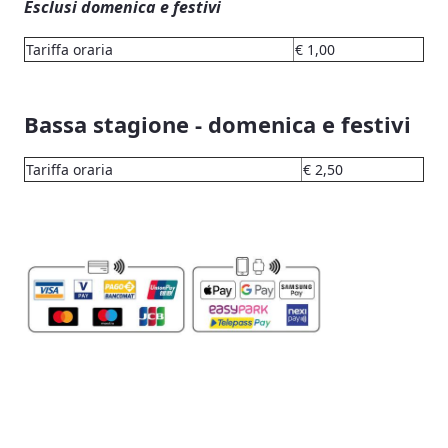
Esclusi domenica e festivi
Tariffa oraria
€ 1,00
Bassa stagione - domenica e festivi
Tariffa oraria
€ 2,50