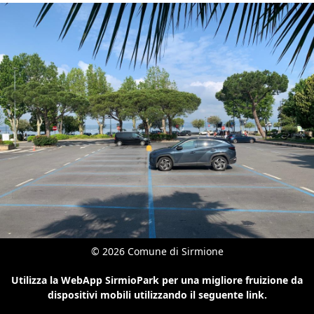
© 2026 Comune di Sirmione
Utilizza la WebApp SirmioPark per una migliore fruizione da
dispositivi mobili utilizzando il seguente link.